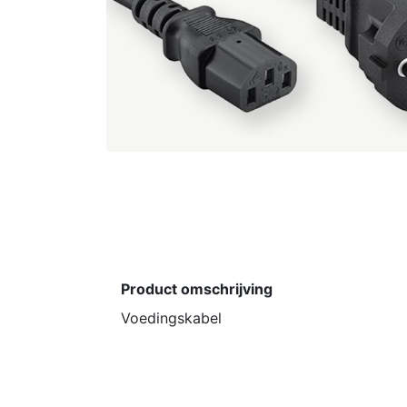
Product omschrijving
Voedingskabel