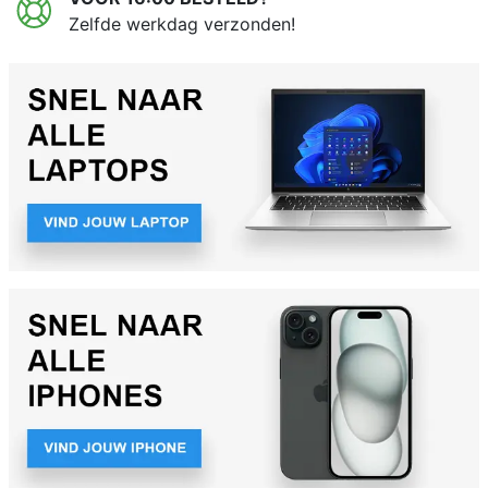
Zelfde werkdag verzonden!