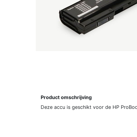
Product omschrijving
Deze accu is geschikt voor de HP ProBoo