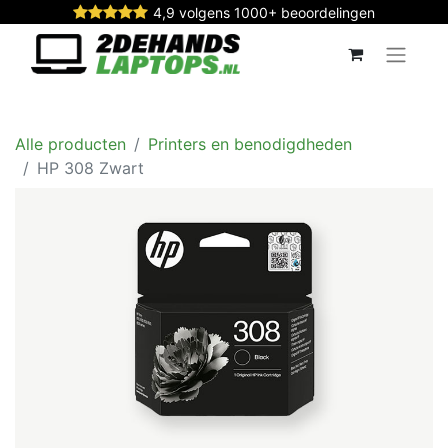
4,9 volgens 1000+ beoordelingen
Alle producten
Printers en benodigdheden
HP 308 Zwart