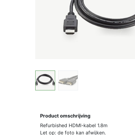
Product omschrijving
Refurbished HDMI-kabel 1.8m
Let op: de foto kan afwijken.