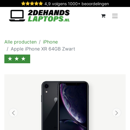
4,9 volgens 1000+ beoordelingen
Alle producten
iPhone
Apple iPhone XR 64GB Zwart
★★★