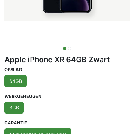
Apple iPhone XR 64GB Zwart
OPSLAG
64GB
WERKGEHEUGEN
3GB
GARANTIE