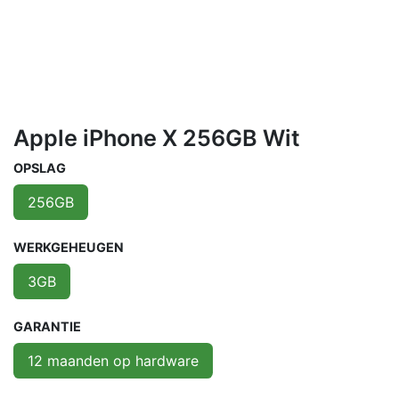
Apple iPhone X 256GB Wit
OPSLAG
256GB
WERKGEHEUGEN
3GB
GARANTIE
12 maanden op hardware