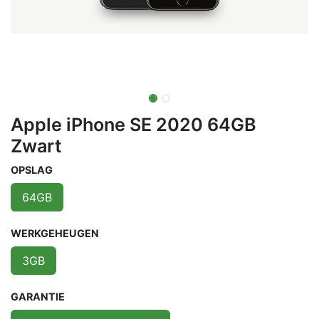
Apple iPhone SE 2020 64GB
Zwart
OPSLAG
64GB
WERKGEHEUGEN
3GB
GARANTIE