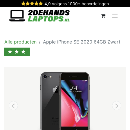
4,9 volgens 1000+ beoordelingen
Alle producten
Apple iPhone SE 2020 64GB Zwart
★★★