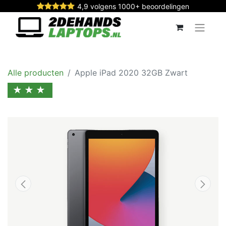
4,9 volgens 1000+ beoordelingen
Alle producten
Apple iPad 2020 32GB Zwart
★★★