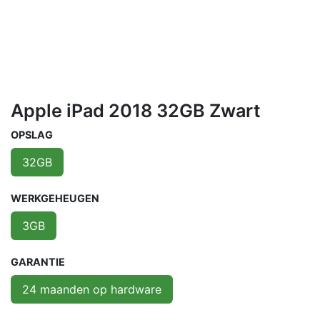
Apple iPad 2018 32GB Zwart
OPSLAG
32GB
WERKGEHEUGEN
3GB
GARANTIE
24 maanden op hardware