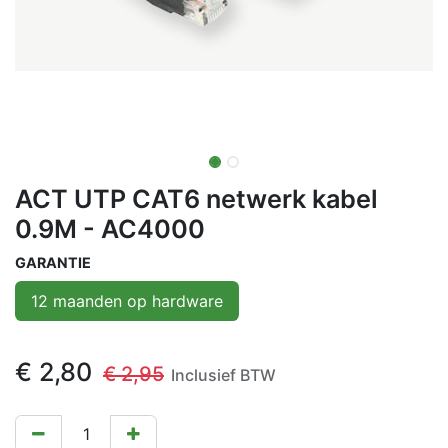
ACT UTP CAT6 netwerk kabel
0.9M - AC4000
GARANTIE
12 maanden op hardware
€
2,80
€
2,95
Inclusief BTW