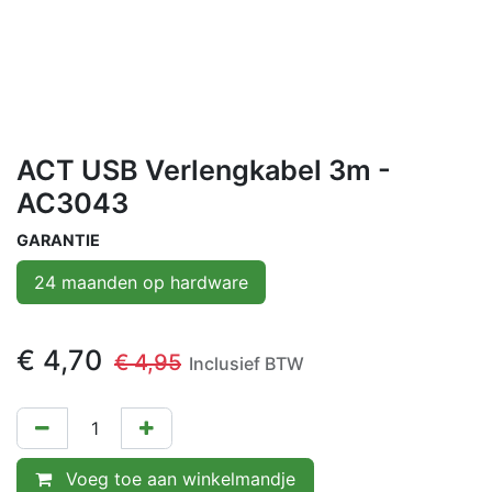
ACT USB Verlengkabel 3m -
AC3043
GARANTIE
24 maanden op hardware
€
4,70
€
4,95
Inclusief BTW
Voeg toe aan winkelmandje