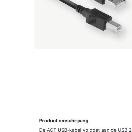
Product omschrijving
De ACT USB-kabel voldoet aan de USB 2.