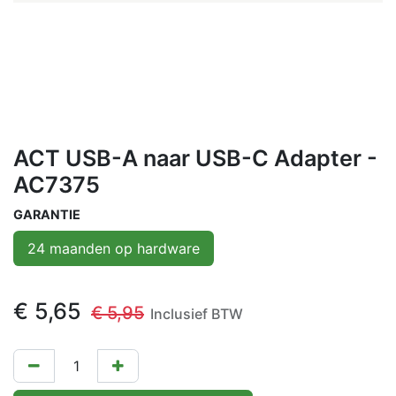
ACT USB-A naar USB-C Adapter -
AC7375
GARANTIE
24 maanden op hardware
€
5,65
€
5,95
Inclusief BTW