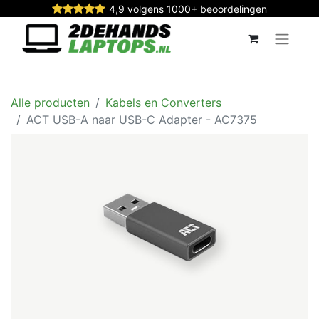
4,9 volgens 1000+ beoordelingen
Alle producten
Kabels en Converters
ACT USB-A naar USB-C Adapter - AC7375