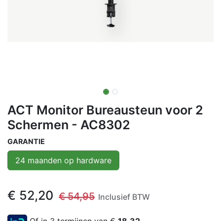
ACT Monitor Bureausteun voor 2
Schermen - AC8302
GARANTIE
24 maanden op hardware
€
52,20
€
54,95
Inclusief BTW