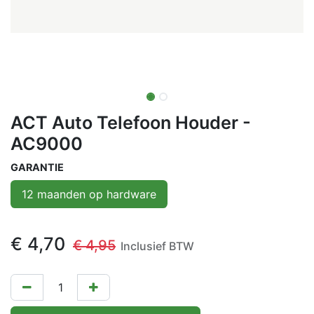
ACT Auto Telefoon Houder -
AC9000
GARANTIE
12 maanden op hardware
€
4,70
€
4,95
Inclusief BTW