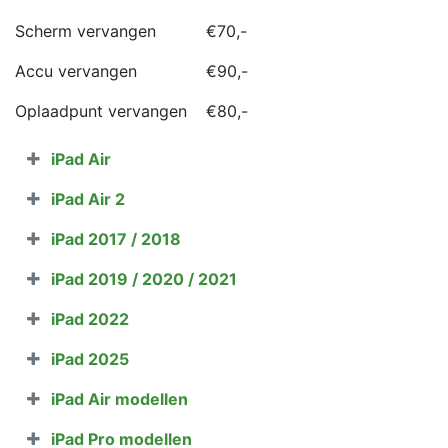
Scherm vervangen
​€70,-
Accu vervangen
​€90,-
Oplaadpunt vervangen
​€80,-
iPad Air
iPad Air 2
iPad 2017 / 2018
iPad 2019 / 2020 / 2021
iPad 2022
iPad 2025
iPad Air modellen
iPad Pro modellen