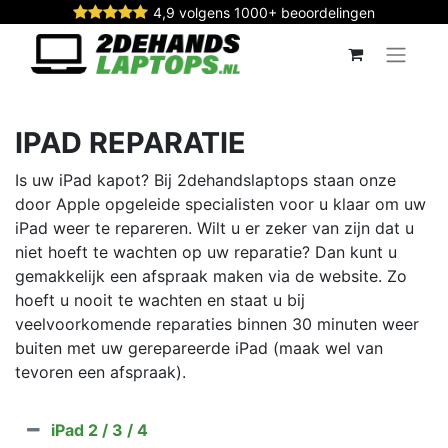
4,9 volgens 1000+ beoordelingen
IPAD REPARATIE
Is uw iPad kapot? Bij 2dehandslaptops staan onze
door Apple opgeleide specialisten voor u klaar om uw
iPad weer te repareren. Wilt u er zeker van zijn dat u
niet hoeft te wachten op uw reparatie? Dan kunt u
gemakkelijk een afspraak maken via de website. Zo
hoeft u nooit te wachten en staat u bij
veelvoorkomende reparaties binnen 30 minuten weer
buiten met uw gerepareerde iPad (maak wel van
tevoren een afspraak).
iPad 2 / 3 / 4