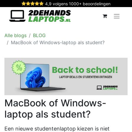
4,9 volgens 1000+ beoordelingen
Alle blogs
BLOG
MacBook of Windows-laptop als student?
MacBook of Windows-
laptop als student?
Een nieuwe studentenlaptop kiezen is niet