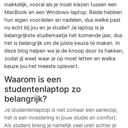
makkelijk, vooral als je moet kiezen tussen een
MacBook en een Windows-laptop. Beide hebben
hun eigen voordelen en nadelen, dus welke past
nu echt bij jou en je studie? Je laptop is je
belangrijkste studiemaatje het komende jaar, dus
het is belangrijk om de juiste keuze te maken. In
deze blog helpen we je de knoop door te hakken,
zodat jij weet waar je op moet letten en welke
keuze jou het meeste oplevert.
Waarom is een
studentenlaptop zo
belangrijk?
Je studentenlaptop is niet zomaar een aankoop,
het is een investering in jouw studie en comfort.
Als student breng je namelijk veel uren achter je