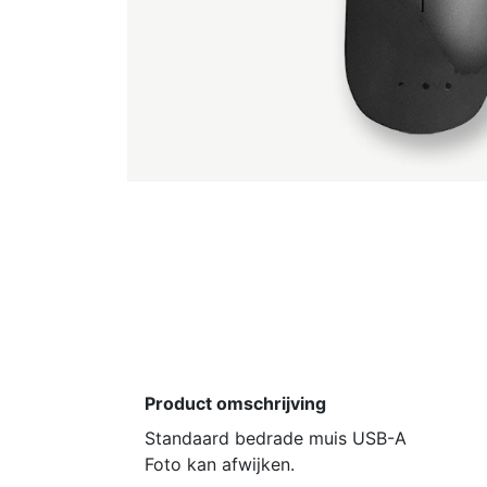
Product omschrijving
Standaard bedrade muis USB-A
Foto kan afwijken.