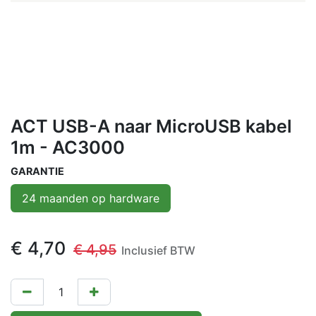
ACT USB-A naar MicroUSB kabel
1m - AC3000
GARANTIE
24 maanden op hardware
€
4,70
€
4,95
Inclusief BTW